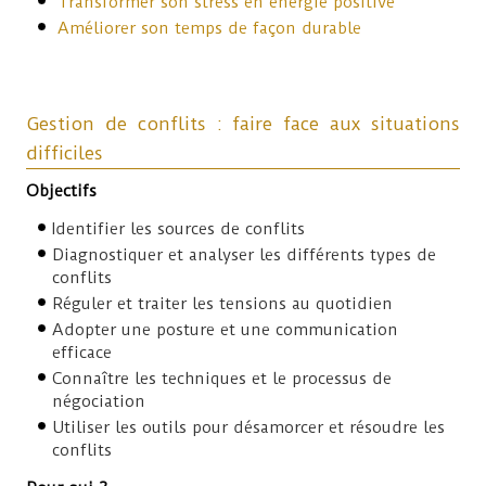
Transformer son stress en énergie positive
Améliorer son temps de façon durable
Gestion de conflits : faire face aux situations
difficiles
Objectifs
Identifier les sources de conflits
Diagnostiquer et analyser les différents types de
conflits
Réguler et traiter les tensions au quotidien
Adopter une posture et une communication
efficace
Connaître les techniques et le processus de
négociation
Utiliser les outils pour désamorcer et résoudre les
conflits