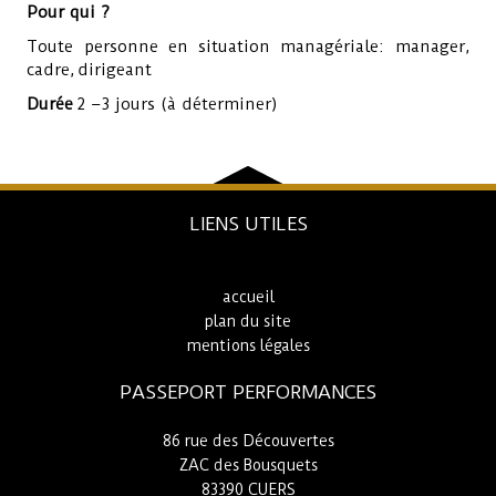
Pour qui ?
Toute personne en situation managériale: manager,
cadre, dirigeant
Durée
2 –3 jours (à déterminer)
LIENS UTILES
accueil
plan du site
mentions légales
PASSEPORT PERFORMANCES
86 rue des Découvertes
ZAC des Bousquets
83390 CUERS