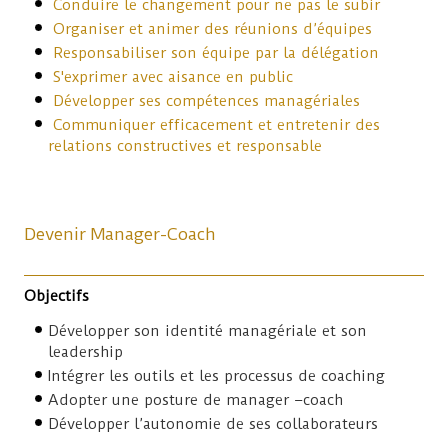
Conduire le changement pour ne pas le subir
Organiser et animer des réunions d’équipes
Responsabiliser son équipe par la délégation
S'exprimer avec aisance en public
Développer ses compétences managériales
Communiquer efficacement et entretenir des
relations constructives et responsable
Devenir Manager-Coach
Objectifs
Développer son identité managériale et son
leadership
Intégrer les outils et les processus de coaching
Adopter une posture de manager –coach
Développer l’autonomie de ses collaborateurs