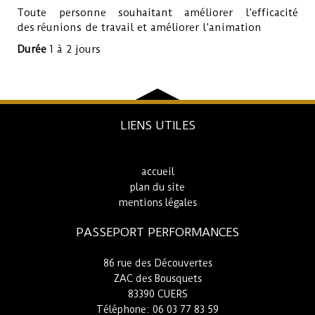
Toute personne souhaitant améliorer l’efficacité
des réunions de travail et améliorer l’animation
Durée
1 à 2 jours
LIENS UTILES
accueil
plan du site
mentions légales
PASSEPORT PERFORMANCES
86 rue des Découvertes
ZAC des Bousquets
83390 CUERS
Téléphone: 06 03 77 83 59