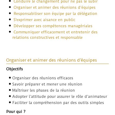
Conduire le changement pour ne pas le subir
Organiser et animer des réunions d’équipes
Responsabiliser son équipe par la délégation
S'exprimer avec aisance en public
Développer ses compétences managériales
Communiquer efficacement et entretenir des
relations constructives et responsable
Organiser et animer des réunions d’équipes
Objectifs
Organiser des réunions efficaces
Savoir préparer et mener une réunion
Maîtriser les phases de la réunion
Adopter l’attitude pour assurer le rôle d’animateur
Faciliter la compréhension par des outils simples
Pour qui ?